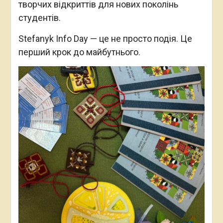
творчих відкриттів для нових поколінь
студентів.
Stefanyk Info Day — це не просто подія. Це
перший крок до майбутнього.